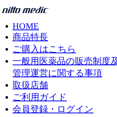
HOME
商品特長
ご購入はこちら
一般用医薬品の販売制度
管理運営に関する事項
取扱店舗
ご利用ガイド
会員登録・ログイン