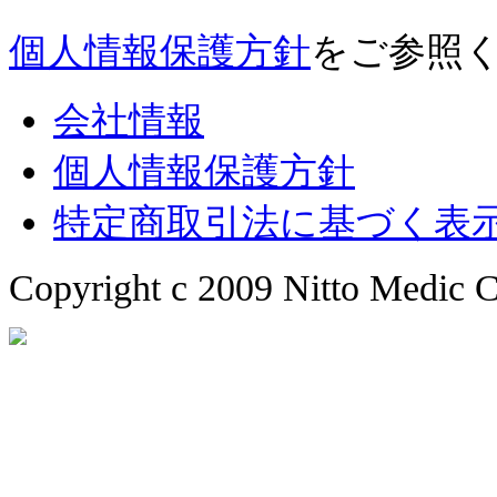
個人情報保護方針
をご参照
会社情報
個人情報保護方針
特定商取引法に基づく表
Copyright c 2009 Nitto Medic Co