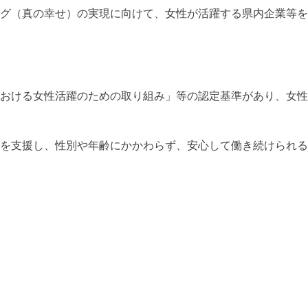
グ（真の幸せ）の実現に向けて、女性が活躍する県内企業等を
おける女性活躍のための取り組み」等の認定基準があり、女性
を支援し、性別や年齢にかかわらず、安心して働き続けられる