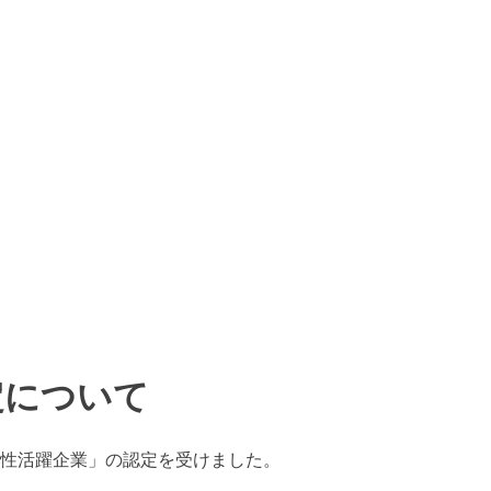
定について
性活躍企業」の認定を受けました。