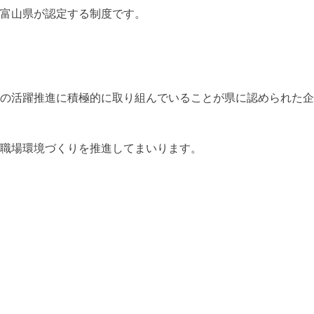
富山県が認定する制度です。
の活躍推進に積極的に取り組んでいることが県に認められた企
職場環境づくりを推進してまいります。