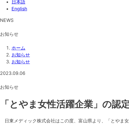
日本語
English
NEWS
お知らせ
ホーム
お知らせ
お知らせ
2023.09.06
お知らせ
「とやま女性活躍企業」の認
日東メディック株式会社はこの度、富山県より、「とやま女