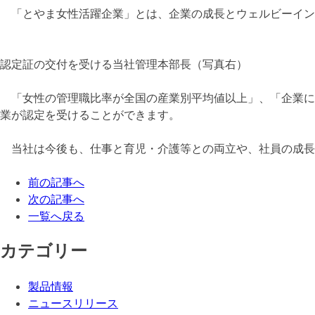
「とやま女性活躍企業」とは、企業の成長とウェルビーイン
認定証の交付を受ける当社管理本部長（写真右）
「女性の管理職比率が全国の産業別平均値以上」、「企業に
業が認定を受けることができます。
当社は今後も、仕事と育児・介護等との両立や、社員の成長
前の記事へ
次の記事へ
一覧へ戻る
カテゴリー
製品情報
ニュースリリース