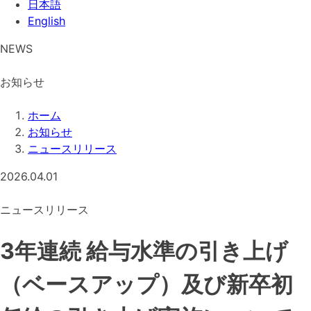
日本語
English
NEWS
お知らせ
ホーム
お知らせ
ニュースリリース
2026.04.01
ニュースリリース
3年連続 給与水準の引き上げ
（ベースアップ）及び新卒初