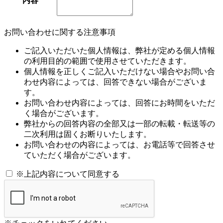
内容
お問い合わせに関する注意事項
ご記入いただいた個人情報は、弊社が定める個人情報
の利用目的の範囲で使用させていただきます。
個人情報を正しくご記入いただけない場合やお問い合
わせ内容によっては、回答できない場合がございま
す。
お問い合わせ内容によっては、回答にお時間をいただ
く場合がございます。
弊社からの回答内容の全部又は一部の転載・転送等の
二次利用は固くお断りいたします。
お問い合わせの内容によっては、お電話等で回答させ
ていただく場合がございます。
※
上記内容について同意する