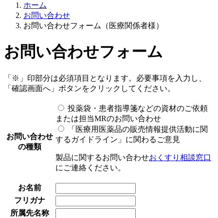
ホーム
お問い合わせ
お問い合わせフォーム（医療関係者様）
お問い合わせフォーム
「
※
」印部分は必須項目となります。必要事項を入力し、
「確認画面へ」ボタンをクリックしてください。
投薬袋・患者指導箋などの資材のご依頼
または担当MRのお問い合わせ
「医療用医薬品の販売情報提供活動に関
お問い合わせ
するガイドライン」に関わるご意見
の種類
製品に関するお問い合わせ
おくすり相談窓口
にご連絡ください。
お名前
フリガナ
所属先名称