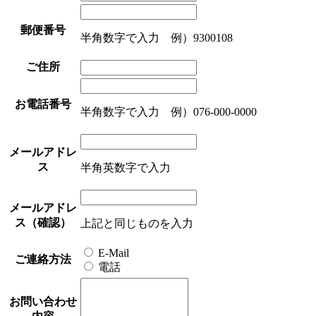
郵便番号
半角数字で入力 例）9300108
ご住所
お電話番号
半角数字で入力 例）076-000-0000
メールアドレ
ス
半角英数字で入力
メールアドレ
ス（確認）
上記と同じものを入力
E-Mail
ご連絡方法
電話
お問い合わせ