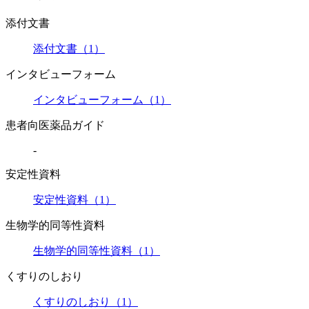
添付文書
添付文書（1）
インタビューフォーム
インタビューフォーム（1）
患者向医薬品ガイド
-
安定性資料
安定性資料（1）
生物学的同等性資料
生物学的同等性資料（1）
くすりのしおり
くすりのしおり（1）