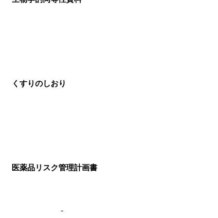
くすりのしおり
医薬品リスク管理計画書
-