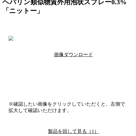
ヘパリン類似物質外用泡状スプレー0.3%
「ニットー」
画像ダウンロード
※確認したい画像をクリックしていただくと、左側で
拡大して確認いただけます。
製品を回して見る（1）