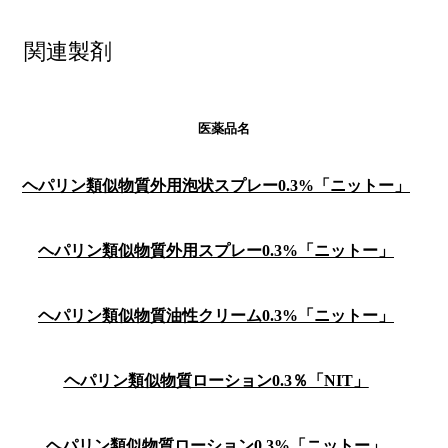
関連製剤
医薬品名
ヘパリン類似物質外用泡状スプレー0.3%「ニットー」
ヘパリン類似物質外用スプレー0.3%「ニットー」
ヘパリン類似物質油性クリーム0.3%「ニットー」
ヘパリン類似物質ローション0.3％「NIT」
ヘパリン類似物質ローション0.3%「ニットー」