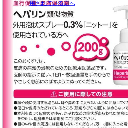
用されている方へ