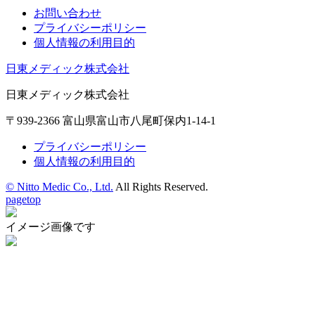
お問い合わせ
プライバシーポリシー
個人情報の利用目的
日東メディック株式会社
日東メディック株式会社
〒939-2366 富山県富山市八尾町保内1-14-1
プライバシーポリシー
個人情報の利用目的
© Nitto Medic Co., Ltd.
All Rights Reserved.
pagetop
イメージ画像です