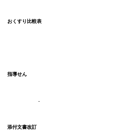
おくすり比較表
指導せん
-
添付文書改訂