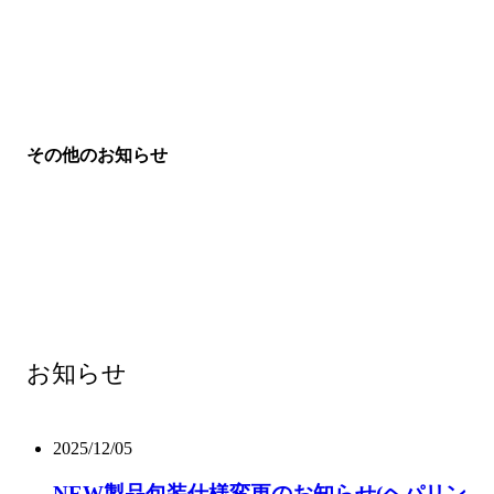
その他のお知らせ
お知らせ
2025/12/05
NEW
製品包装仕様変更のお知らせ(ヘパリン