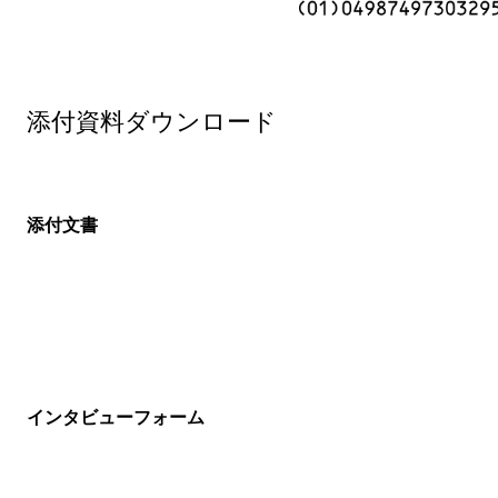
添付資料ダウンロード
添付文書
インタビューフォーム